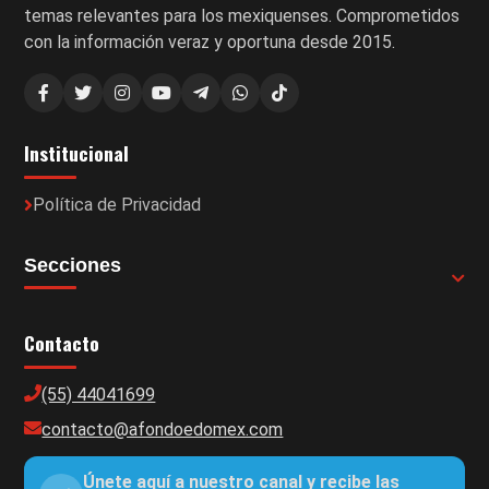
temas relevantes para los mexiquenses. Comprometidos
con la información veraz y oportuna desde 2015.
Institucional
Política de Privacidad
Secciones
Contacto
(55) 44041699
contacto@afondoedomex.com
Únete aquí a nuestro canal y recibe las