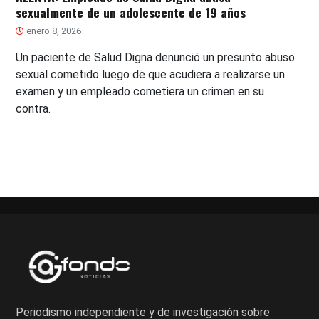
sexualmente de un adolescente de 19 años
enero 8, 2026
Un paciente de Salud Digna denunció un presunto abuso
sexual cometido luego de que acudiera a realizarse un
examen y un empleado cometiera un crimen en su
contra.
Periodismo independiente y de investigación sobre