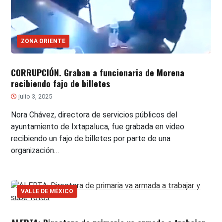
ZONA ORIENTE
CORRUPCIÓN. Graban a funcionaria de Morena
recibiendo fajo de billetes
julio 3, 2025
Nora Chávez, directora de servicios públicos del
ayuntamiento de Ixtapaluca, fue grabada en video
recibiendo un fajo de billetes por parte de una
organización…
VALLE DE MÉXICO