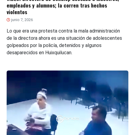
empleados y alumnos; la corren tras hechos
violentos
junio 7, 2026
Lo que era una protesta contra la mala administración
de la directora ahora es una situación de adolescentes
golpeados por la policía, detenidos y algunos
desaparecidos en Huixquilucan.