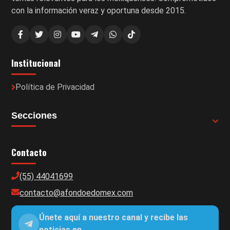
con la información veraz y oportuna desde 2015.
Institucional
Política de Privacidad
Secciones
Contacto
(55) 44041699
contacto@afondoedomex.com
Únete aquí a nuestro canal y recibe las
noticias en