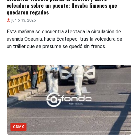
volcadura sobre un puente; llevaba limones que
quedaron regados
junio 13, 2026
Esta mañana se encuentra afectada la circulación de
avenida Oceanía, hacia Ecatepec, tras la volcadura de
un tráiler que se presume se quedó sin frenos.
CDMX