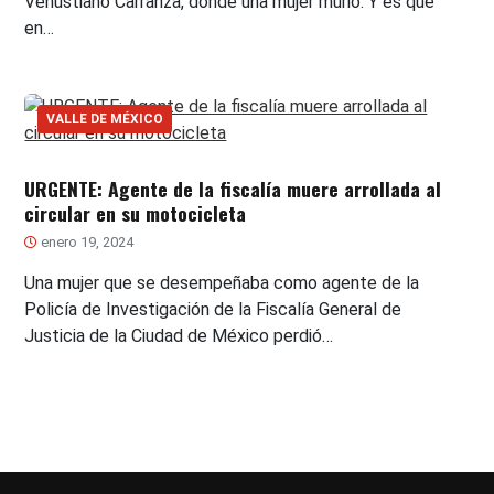
Venustiano Carranza, donde una mujer murió. Y es que
en…
VALLE DE MÉXICO
URGENTE: Agente de la fiscalía muere arrollada al
circular en su motocicleta
enero 19, 2024
Una mujer que se desempeñaba como agente de la
Policía de Investigación de la Fiscalía General de
Justicia de la Ciudad de México perdió…