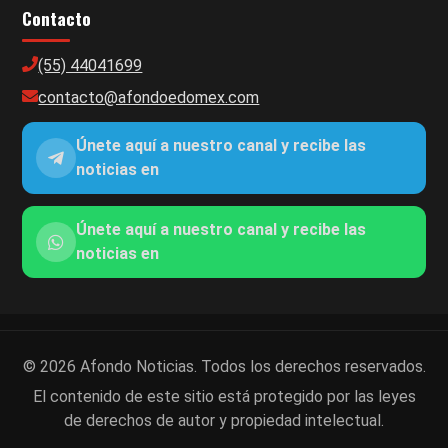
Contacto
(55) 44041699
contacto@afondoedomex.com
Únete aquí a nuestro canal y recibe las
noticias en
Únete aquí a nuestro canal y recibe las
noticias en
© 2026 Afondo Noticias. Todos los derechos reservados.
El contenido de este sitio está protegido por las leyes
de derechos de autor y propiedad intelectual.