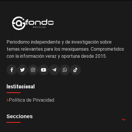
Periodismo independiente y de investigación sobre
temas relevantes para los mexiquenses. Comprometidos
con la información veraz y oportuna desde 2015.
Institucional
Política de Privacidad
Secciones