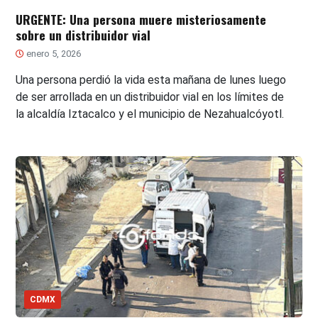
URGENTE: Una persona muere misteriosamente
sobre un distribuidor vial
enero 5, 2026
Una persona perdió la vida esta mañana de lunes luego
de ser arrollada en un distribuidor vial en los límites de
la alcaldía Iztacalco y el municipio de Nezahualcóyotl.
CDMX