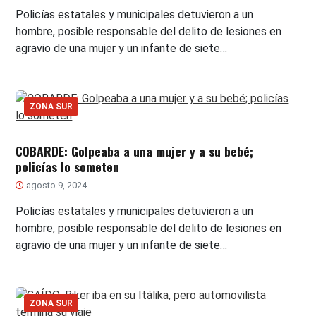
Policías estatales y municipales detuvieron a un
hombre, posible responsable del delito de lesiones en
agravio de una mujer y un infante de siete…
ZONA SUR
COBARDE: Golpeaba a una mujer y a su bebé;
policías lo someten
agosto 9, 2024
Policías estatales y municipales detuvieron a un
hombre, posible responsable del delito de lesiones en
agravio de una mujer y un infante de siete…
ZONA SUR