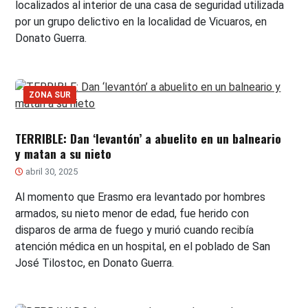
localizados al interior de una casa de seguridad utilizada
por un grupo delictivo en la localidad de Vicuaros, en
Donato Guerra.
ZONA SUR
TERRIBLE: Dan ‘levantón’ a abuelito en un balneario
y matan a su nieto
abril 30, 2025
Al momento que Erasmo era levantado por hombres
armados, su nieto menor de edad, fue herido con
disparos de arma de fuego y murió cuando recibía
atención médica en un hospital, en el poblado de San
José Tilostoc, en Donato Guerra.