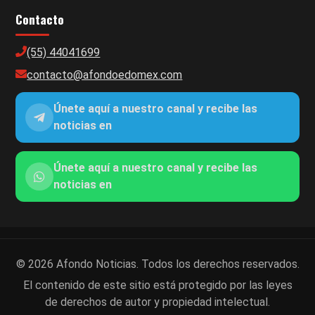
Contacto
(55) 44041699
contacto@afondoedomex.com
Únete aquí a nuestro canal y recibe las
noticias en
Únete aquí a nuestro canal y recibe las
noticias en
© 2026 Afondo Noticias. Todos los derechos reservados.
El contenido de este sitio está protegido por las leyes
de derechos de autor y propiedad intelectual.