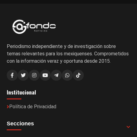
Periodismo independiente y de investigación sobre
temas relevantes para los mexiquenses. Comprometidos
con la información veraz y oportuna desde 2015.
Institucional
Política de Privacidad
Secciones