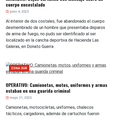
cuerpo encostalado
junio 4, 2025
Al interior de dos costales, fue abandonado el cuerpo
desmembrado de un hombre que presentaba disparos
de arma de fuego, no pudo ser identificado al ser
localizado en la cancha deportiva de Hacienda Las
Galeras, en Donato Guerra .
ZONA SUR
OPERATIVO: Camionetas, motos, uniformes y armas
estaban en una guarida criminal
mayo 21, 2025
Camionetas, motocicletas, uniformes, chalecos
tácticos, cargadores, además de cartuchos fueron