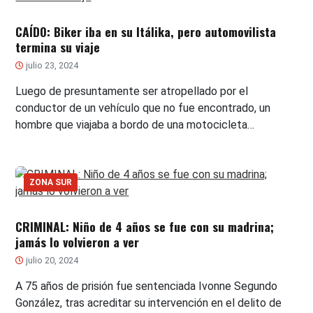
CAÍDO: Biker iba en su Itálika, pero automovilista
termina su viaje
julio 23, 2024
Luego de presuntamente ser atropellado por el
conductor de un vehículo que no fue encontrado, un
hombre que viajaba a bordo de una motocicleta…
ZONA SUR
CRIMINAL: Niño de 4 años se fue con su madrina;
jamás lo volvieron a ver
julio 20, 2024
A 75 años de prisión fue sentenciada Ivonne Segundo
González, tras acreditar su intervención en el delito de