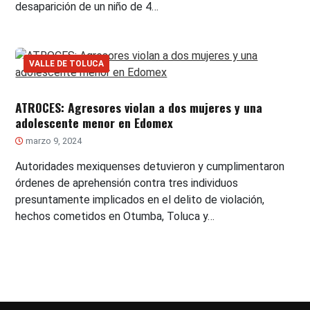
desaparición de un niño de 4…
VALLE DE TOLUCA
ATROCES: Agresores violan a dos mujeres y una
adolescente menor en Edomex
marzo 9, 2024
Autoridades mexiquenses detuvieron y cumplimentaron
órdenes de aprehensión contra tres individuos
presuntamente implicados en el delito de violación,
hechos cometidos en Otumba, Toluca y…