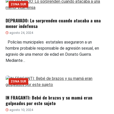
ZONA SUR
DEPRAVADO: Lo sorprenden cuando atacaba a una
menor indefensa
agosto 24, 2024
Policías municipales estatales aseguraron a un
hombre probable responsable de agresión sexual, en
agravio de una menor de edad en Donato Guerra.
Mediante…
ZONA SUR
IN FRAGANTI: Bebé de brazos y su mamá eran
golpeados por este sujeto
agosto 10, 2024