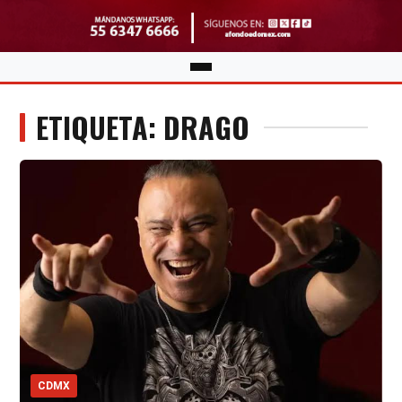
ETIQUETA: DRAGO
CDMX