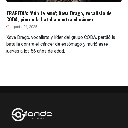
TRAGEDIA: ‘Aún te amo’; Xava Drago, vocalista de
CODA, pierde la batalla contra el cáncer
agosto 21, 2025
Xava Drago, vocalista y líder del grupo CODA, perdió la
batalla contra el cáncer de estómago y murió este
jueves a los 56 años de edad.