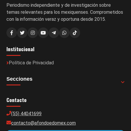
Periodismo independiente y de investigación sobre
temas relevantes para los mexiquenses. Comprometidos
con la información veraz y oportuna desde 2015.
Institucional
Política de Privacidad
Secciones
Contacto
(55) 44041699
contacto@afondoedomex.com