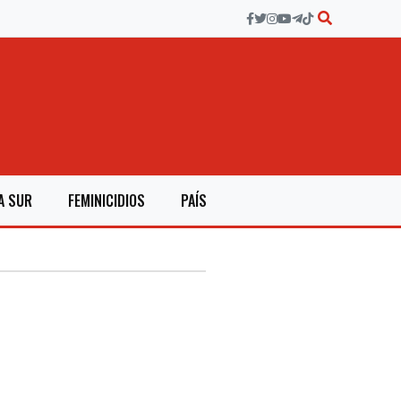
A SUR
FEMINICIDIOS
PAÍS