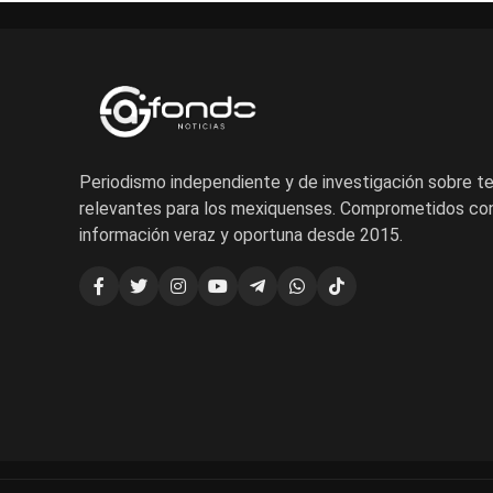
Periodismo independiente y de investigación sobre 
relevantes para los mexiquenses. Comprometidos con
información veraz y oportuna desde 2015.