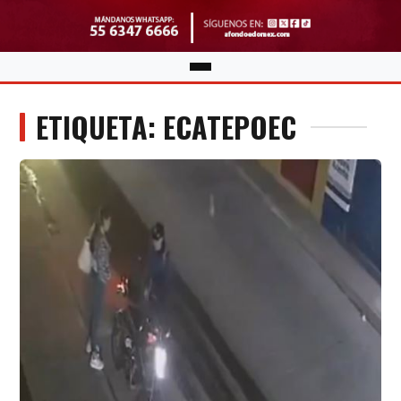
ETIQUETA: ECATEPOEC