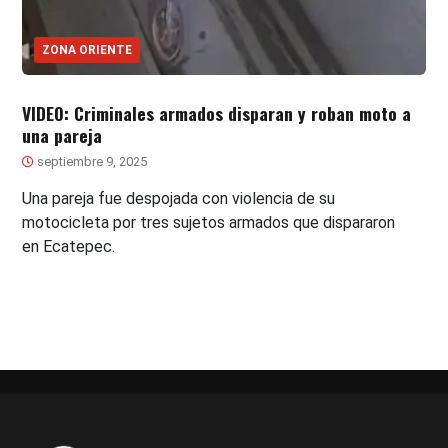
ZONA ORIENTE
VIDEO: Criminales armados disparan y roban moto a
una pareja
septiembre 9, 2025
Una pareja fue despojada con violencia de su
motocicleta por tres sujetos armados que dispararon
en Ecatepec.