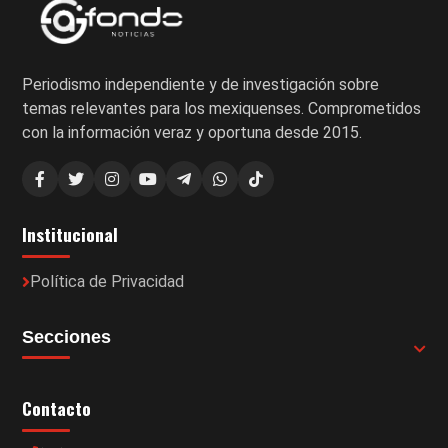
Periodismo independiente y de investigación sobre
temas relevantes para los mexiquenses. Comprometidos
con la información veraz y oportuna desde 2015.
Institucional
Política de Privacidad
Secciones
Contacto