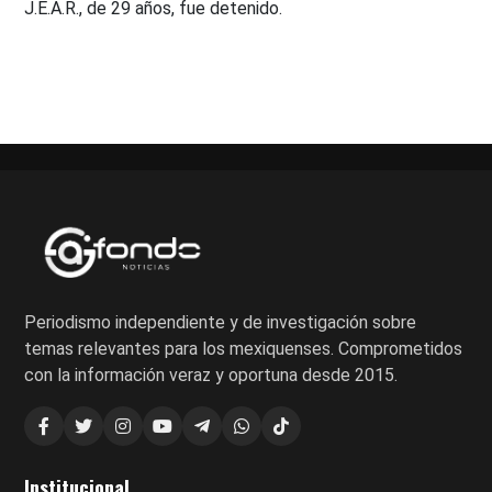
J.E.A.R., de 29 años, fue detenido.
Periodismo independiente y de investigación sobre
temas relevantes para los mexiquenses. Comprometidos
con la información veraz y oportuna desde 2015.
Institucional