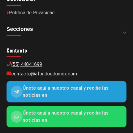
Política de Privacidad
Secciones
Contacto
(55) 44041699
contacto@afondoedomex.com
Únete aquí a nuestro canal y recibe las
noticias en
Únete aquí a nuestro canal y recibe las
noticias en