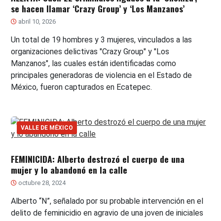
se hacen llamar ‘Crazy Group’ y ‘Los Manzanos’
abril 10, 2026
Un total de 19 hombres y 3 mujeres, vinculados a las
organizaciones delictivas "Crazy Group" y "Los
Manzanos", las cuales están identificadas como
principales generadoras de violencia en el Estado de
México, fueron capturados en Ecatepec.
VALLE DE MÉXICO
FEMINICIDA: Alberto destrozó el cuerpo de una
mujer y lo abandonó en la calle
octubre 28, 2024
Alberto “N”, señalado por su probable intervención en el
delito de feminicidio en agravio de una joven de iniciales