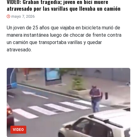
VIDEO: Graban tragedia; joven en bici muere
atravesado por las varillas que llevaba un camión
mayo 7, 2026
Un joven de 25 años que viajaba en bicicleta murió de
manera instantánea luego de chocar de frente contra
un camión que transportaba varillas y quedar
atravesado.
VIDEO