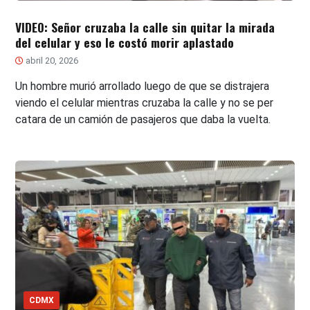
VIDEO: Señor cruzaba la calle sin quitar la mirada
del celular y eso le costó morir aplastado
abril 20, 2026
Un hombre murió arrollado luego de que se distrajera
viendo el celular mientras cruzaba la calle y no se per
catara de un camión de pasajeros que daba la vuelta.
CDMX