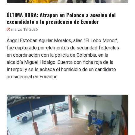
ÚLTIMA HORA: Atrapan en Polanco a asesino del
excandidato a la presidencia de Ecuador
marzo 18, 2026
Ángel Esteban Aguilar Morales, alias "El Lobo Menor",
fue capturado por elementos de seguridad federales
en coordinación con la policía de Colombia, en la
alcaldía Miguel Hidalgo. Cuenta con ficha roja de la
Interpol y se le achaca el homicidio de un candidato
presidencial en Ecuador.