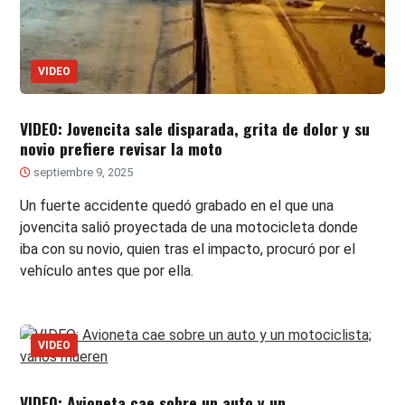
VIDEO
VIDEO: Jovencita sale disparada, grita de dolor y su
novio prefiere revisar la moto
septiembre 9, 2025
Un fuerte accidente quedó grabado en el que una
jovencita salió proyectada de una motocicleta donde
iba con su novio, quien tras el impacto, procuró por el
vehículo antes que por ella.
VIDEO
VIDEO: Avioneta cae sobre un auto y un