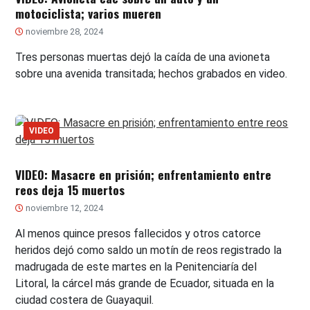
motociclista; varios mueren
noviembre 28, 2024
Tres personas muertas dejó la caída de una avioneta
sobre una avenida transitada; hechos grabados en video.
VIDEO
VIDEO: Masacre en prisión; enfrentamiento entre
reos deja 15 muertos
noviembre 12, 2024
Al menos quince presos fallecidos y otros catorce
heridos dejó como saldo un motín de reos registrado la
madrugada de este martes en la Penitenciaría del
Litoral, la cárcel más grande de Ecuador, situada en la
ciudad costera de Guayaquil.