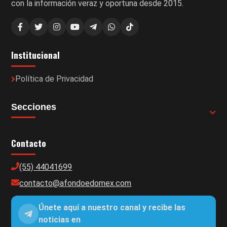
con la información veraz y oportuna desde 2015.
Institucional
Política de Privacidad
Secciones
Contacto
(55) 44041699
contacto@afondoedomex.com
Únete aquí a nuestro canal y recibe las
noticias en