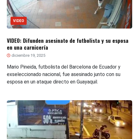
VIDEO
VIDEO: Difunden asesinato de futbolista y su esposa
en una carnicería
diciembre 19, 2025
Mario Pineida, futbolista del Barcelona de Ecuador y
exseleccionado nacional, fue asesinado junto con su
esposa en un ataque directo en Guayaquil.