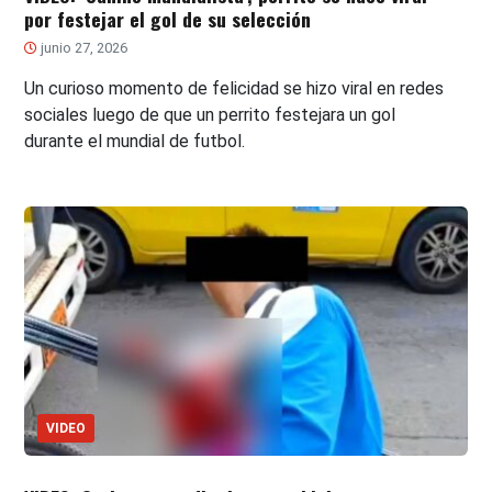
por festejar el gol de su selección
junio 27, 2026
Un curioso momento de felicidad se hizo viral en redes
sociales luego de que un perrito festejara un gol
durante el mundial de futbol.
VIDEO