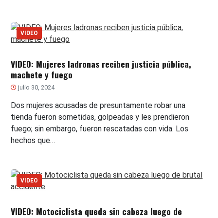
VIDEO
VIDEO: Mujeres ladronas reciben justicia pública,
machete y fuego
julio 30, 2024
Dos mujeres acusadas de presuntamente robar una
tienda fueron sometidas, golpeadas y les prendieron
fuego; sin embargo, fueron rescatadas con vida. Los
hechos que…
VIDEO
VIDEO: Motociclista queda sin cabeza luego de