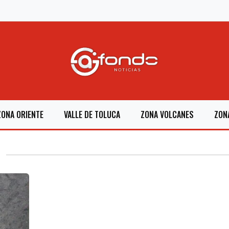
ZONA ORIENTE
VALLE DE TOLUCA
ZONA VOLCANES
ZON