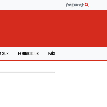
A SUR
FEMINICIDIOS
PAÍS