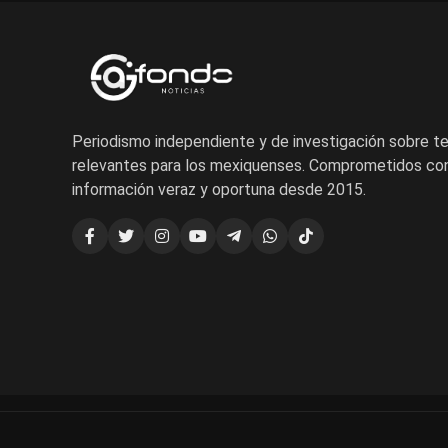
Periodismo independiente y de investigación sobre 
relevantes para los mexiquenses. Comprometidos con
información veraz y oportuna desde 2015.