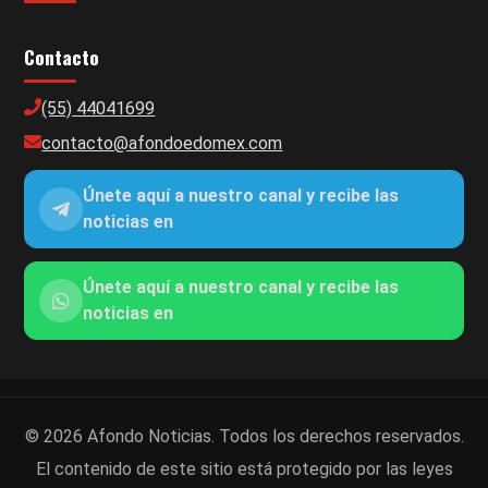
Contacto
(55) 44041699
contacto@afondoedomex.com
Únete aquí a nuestro canal y recibe las
noticias en
Únete aquí a nuestro canal y recibe las
noticias en
© 2026 Afondo Noticias. Todos los derechos reservados.
El contenido de este sitio está protegido por las leyes