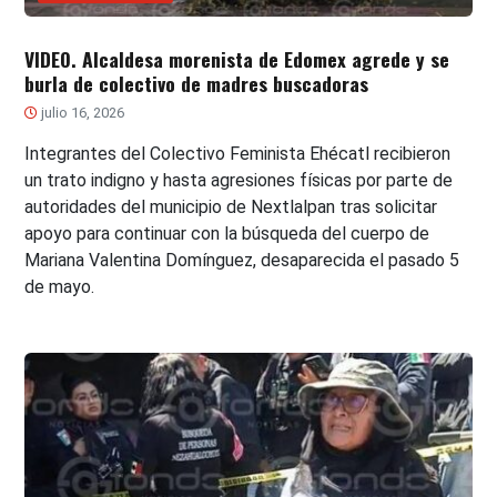
VIDEO. Alcaldesa morenista de Edomex agrede y se
burla de colectivo de madres buscadoras
julio 16, 2026
Integrantes del Colectivo Feminista Ehécatl recibieron
un trato indigno y hasta agresiones físicas por parte de
autoridades del municipio de Nextlalpan tras solicitar
apoyo para continuar con la búsqueda del cuerpo de
Mariana Valentina Domínguez, desaparecida el pasado 5
de mayo.