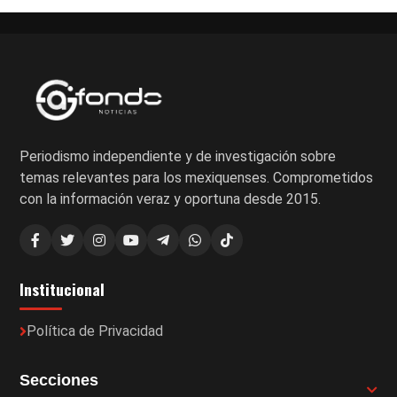
Periodismo independiente y de investigación sobre
temas relevantes para los mexiquenses. Comprometidos
con la información veraz y oportuna desde 2015.
Institucional
Política de Privacidad
Secciones