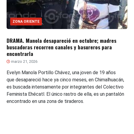
ZONA ORIENTE
DRAMA. Manola desapareció en octubre; madres
buscadoras recorren canales y basureros para
encontrarla
marzo 21, 2026
Evelyn Manola Portillo Chávez, una joven de 19 años
que desapareció hace ya cinco meses, en Chimalhuacán,
es buscada intensamente por integrantes del Colectivo
Feminista Ehécatl. El único rastro de ella, es un pantalón
encontrado en una zona de tiraderos.