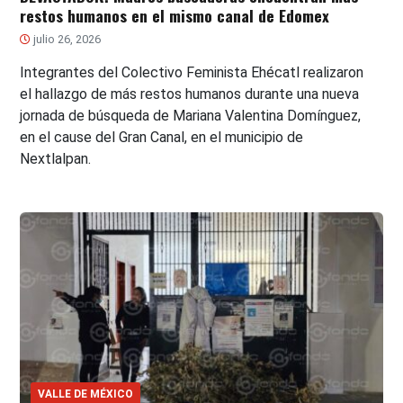
restos humanos en el mismo canal de Edomex
julio 26, 2026
Integrantes del Colectivo Feminista Ehécatl realizaron
el hallazgo de más restos humanos durante una nueva
jornada de búsqueda de Mariana Valentina Domínguez,
en el cause del Gran Canal, en el municipio de
Nextlalpan.
VALLE DE MÉXICO