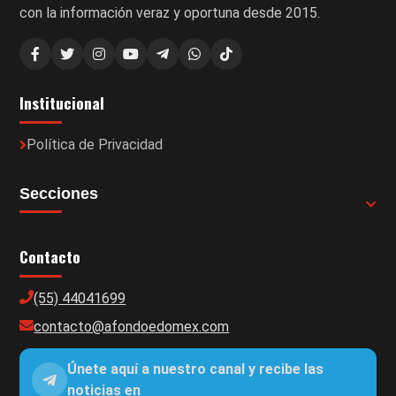
con la información veraz y oportuna desde 2015.
Institucional
Política de Privacidad
Secciones
Contacto
(55) 44041699
contacto@afondoedomex.com
Únete aquí a nuestro canal y recibe las
noticias en