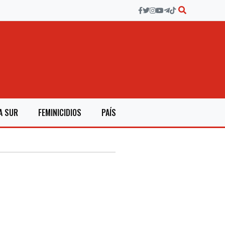
A SUR
FEMINICIDIOS
PAÍS