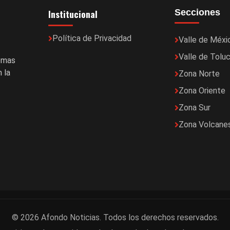
Institucional
Secciones
Política de Privacidad
Valle de Méxi
Valle de Tolu
temas
 la
Zona Norte
Zona Oriente
Zona Sur
Zona Volcane
© 2026 Afondo Noticias. Todos los derechos reservados.