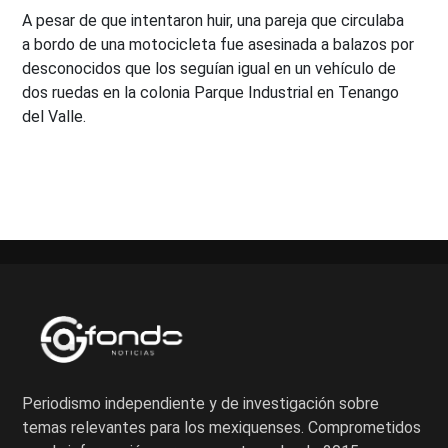
A pesar de que intentaron huir, una pareja que circulaba
a bordo de una motocicleta fue asesinada a balazos por
desconocidos que los seguían igual en un vehículo de
dos ruedas en la colonia Parque Industrial en Tenango
del Valle.
Periodismo independiente y de investigación sobre
temas relevantes para los mexiquenses. Comprometidos