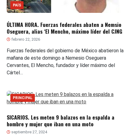
PAÍS
ÚLTIMA HORA. Fuerzas federales abaten a Nemsio
Oseguera, alias ‘El Mencho, máximo líder del CJNG
febrero 22, 2026
Fuerzas federales del gobierno de México abatieron la
mañana de este domingo a Nemesio Oseguera
Cervantes, El Mencho, fundador y líder máximo del
Cártel…
PRINCIPAL
SICARIOS. Les meten 9 balazos en la espalda a
hombre y mujer que iban en una moto
septiembre 27, 2024