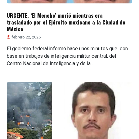
URGENTE. ‘El Mencho’ murió mientras era
trasladado por el Ejército mexicano a la Ciudad de
México
febrero 22, 2026
El gobierno federal informó hace unos minutos que con
base en trabajos de inteligencia militar central, del
Centro Nacional de Inteligencia y de la…