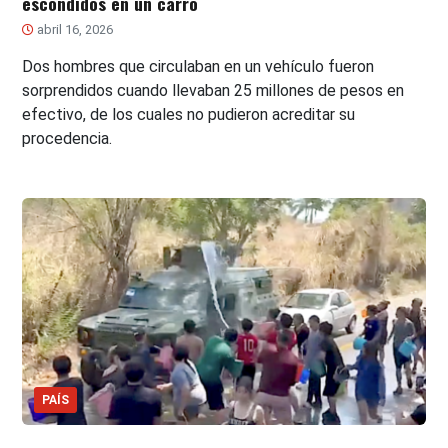
escondidos en un carro
abril 16, 2026
Dos hombres que circulaban en un vehículo fueron
sorprendidos cuando llevaban 25 millones de pesos en
efectivo, de los cuales no pudieron acreditar su
procedencia.
PAÍS