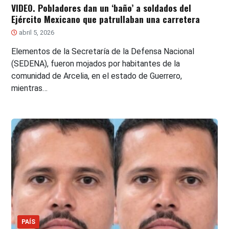
VIDEO. Pobladores dan un ‘baño’ a soldados del
Ejército Mexicano que patrullaban una carretera
abril 5, 2026
Elementos de la Secretaría de la Defensa Nacional
(SEDENA), fueron mojados por habitantes de la
comunidad de Arcelia, en el estado de Guerrero,
mientras…
PAÍS