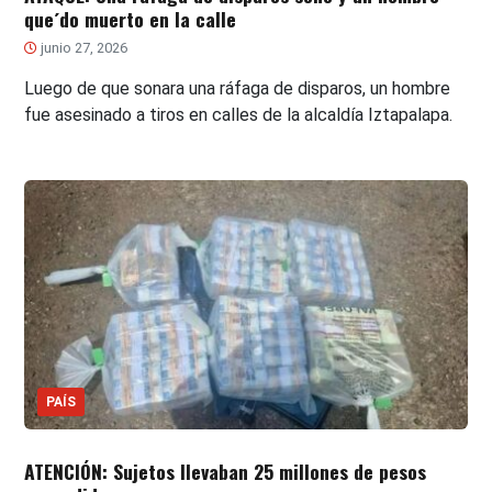
que´do muerto en la calle
junio 27, 2026
Luego de que sonara una ráfaga de disparos, un hombre
fue asesinado a tiros en calles de la alcaldía Iztapalapa.
PAÍS
ATENCIÓN: Sujetos llevaban 25 millones de pesos