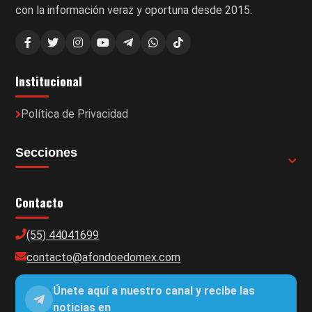
con la información veraz y oportuna desde 2015.
Institucional
Política de Privacidad
Secciones
Contacto
(55) 44041699
contacto@afondoedomex.com
Únete aquí a nuestro canal y recibe las
noticias en