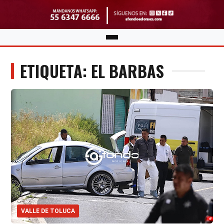
ETIQUETA: EL BARBAS
VALLE DE TOLUCA