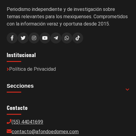
Periodismo independiente y de investigación sobre
temas relevantes para los mexiquenses. Comprometidos
con la información veraz y oportuna desde 2015.
Institucional
Política de Privacidad
Secciones
Contacto
(55) 44041699
contacto@afondoedomex.com