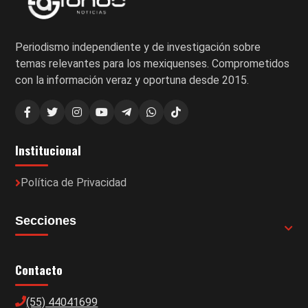
Periodismo independiente y de investigación sobre
temas relevantes para los mexiquenses. Comprometidos
con la información veraz y oportuna desde 2015.
Institucional
Política de Privacidad
Secciones
Contacto
(55) 44041699