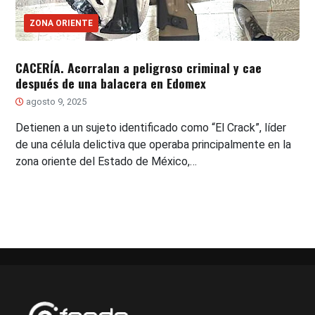
ZONA ORIENTE
CACERÍA. Acorralan a peligroso criminal y cae
después de una balacera en Edomex
agosto 9, 2025
Detienen a un sujeto identificado como “El Crack”, líder
de una célula delictiva que operaba principalmente en la
zona oriente del Estado de México,…