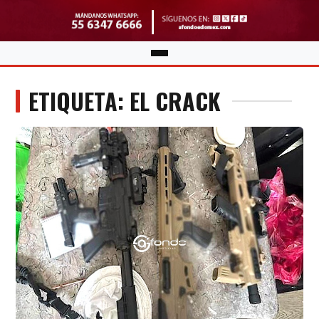
ETIQUETA: EL CRACK