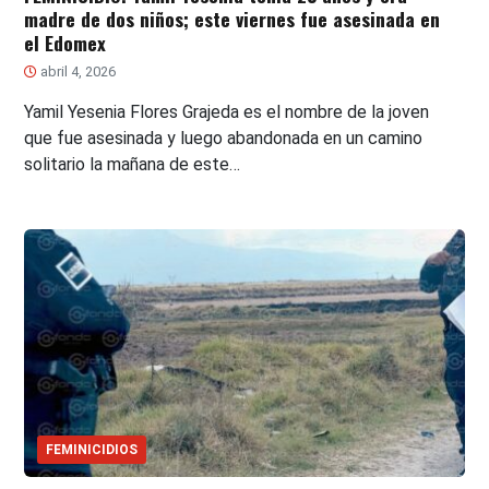
madre de dos niños; este viernes fue asesinada en
el Edomex
abril 4, 2026
Yamil Yesenia Flores Grajeda es el nombre de la joven
que fue asesinada y luego abandonada en un camino
solitario la mañana de este…
FEMINICIDIOS