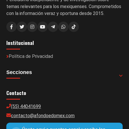
temas relevantes para los mexiquenses. Comprometidos
con la información veraz y oportuna desde 2015.
Institucional
Política de Privacidad
Secciones
Contacto
(55) 44041699
contacto@afondoedomex.com