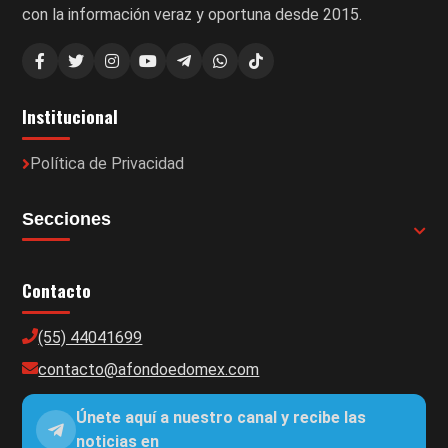
con la información veraz y oportuna desde 2015.
Institucional
Política de Privacidad
Secciones
Contacto
(55) 44041699
contacto@afondoedomex.com
Únete aquí a nuestro canal y recibe las
noticias en