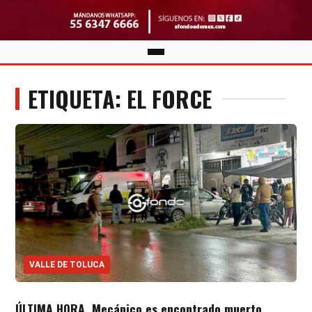
ETIQUETA: EL FORCE
VALLE DE TOLUCA
ÚLTIMA HORA. Mecánico es encontrado muerto