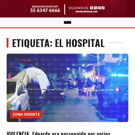
ETIQUETA: EL HOSPITAL
ZONA ORIENTE
VIOLENCIA. Eduardo era perseguido por varios