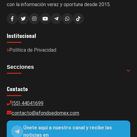
con la información veraz y oportuna desde 2015.
Institucional
Política de Privacidad
Secciones
Contacto
(55) 44041699
contacto@afondoedomex.com
Únete aquí a nuestro canal y recibe las
noticias en