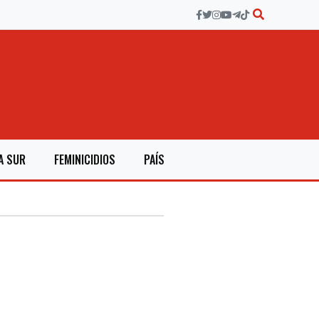
A SUR
FEMINICIDIOS
PAÍS