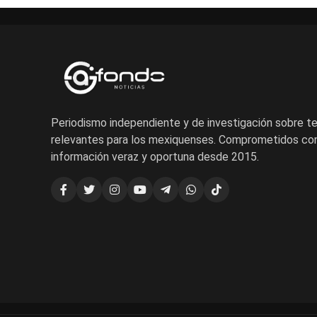
Periodismo independiente y de investigación sobre 
relevantes para los mexiquenses. Comprometidos con
información veraz y oportuna desde 2015.