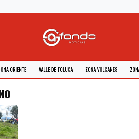
ZONA ORIENTE
VALLE DE TOLUCA
ZONA VOLCANES
ZON
ANO