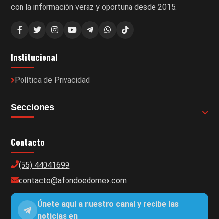
con la información veraz y oportuna desde 2015.
Institucional
Política de Privacidad
Secciones
Contacto
(55) 44041699
contacto@afondoedomex.com
Únete aquí a nuestro canal y recibe las
noticias en