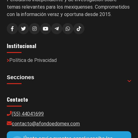
temas relevantes para los mexiquenses. Comprometidos
con la información veraz y oportuna desde 2015.
Institucional
Política de Privacidad
Secciones
Contacto
(55) 44041699
contacto@afondoedomex.com