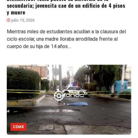
secundaria; jovencita cae de un edificio de 4 pisos
y muere
julio 15, 2026
Mientras miles de estudiantes acudían a la clausura del
ciclo escolar, una madre lloraba arrodillada frente al
cuerpo de su hija de 14 años…
CDMX