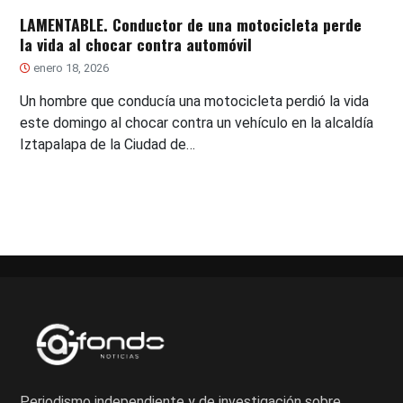
LAMENTABLE. Conductor de una motocicleta perde
la vida al chocar contra automóvil
enero 18, 2026
Un hombre que conducía una motocicleta perdió la vida
este domingo al chocar contra un vehículo en la alcaldía
Iztapalapa de la Ciudad de…
Periodismo independiente y de investigación sobre