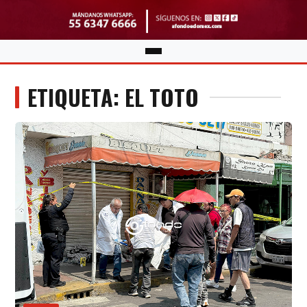
ETIQUETA: EL TOTO