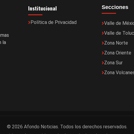
Institucional
Secciones
Política de Privacidad
Valle de Méxi
Valle de Tolu
temas
 la
Zona Norte
Zona Oriente
Zona Sur
Zona Volcane
© 2026 Afondo Noticias. Todos los derechos reservados.