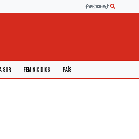
A SUR
FEMINICIDIOS
PAÍS