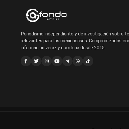
Periodismo independiente y de investigación sobre 
relevantes para los mexiquenses. Comprometidos con
información veraz y oportuna desde 2015.