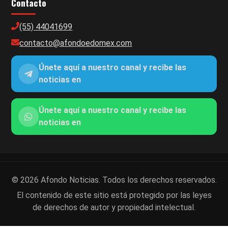
Contacto
(55) 44041699
contacto@afondoedomex.com
Únete aquí a nuestro canal y recibe las
noticias en
Únete aquí a nuestro canal y recibe las
noticias en
© 2026 Afondo Noticias. Todos los derechos reservados.
El contenido de este sitio está protegido por las leyes
de derechos de autor y propiedad intelectual.