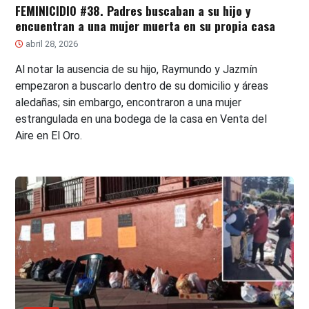
FEMINICIDIO #38. Padres buscaban a su hijo y
encuentran a una mujer muerta en su propia casa
abril 28, 2026
Al notar la ausencia de su hijo, Raymundo y Jazmín
empezaron a buscarlo dentro de su domicilio y áreas
aledañas; sin embargo, encontraron a una mujer
estrangulada en una bodega de la casa en Venta del
Aire en El Oro.