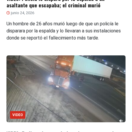
asaltante que escapaba; el criminal murió
junio 24, 2026
Un hombre de 26 años murió luego de que un policía le
disparara por la espalda y lo llevaran a sus instalaciones
donde se reportó el fallecimiento más tarde.
VIDEO