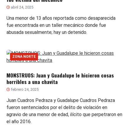
abril 24, 2025
Una menor de 13 años reportada como desaparecida
fue encontrada en un taller mecánico donde fue
abusada sexualmente; hay un detenido.
ZONA NORTE
MONSTRUOS: Juan y Guadalupe le hicieron cosas
horribles a una chavita
febrero 24, 2025
Juan Cuadros Pedraza y Guadalupe Cuadros Pedraza
fueron sentenciados por el delito de violación en
agravio de una menor de edad, ilícito que perpetraron en
el año 2016.