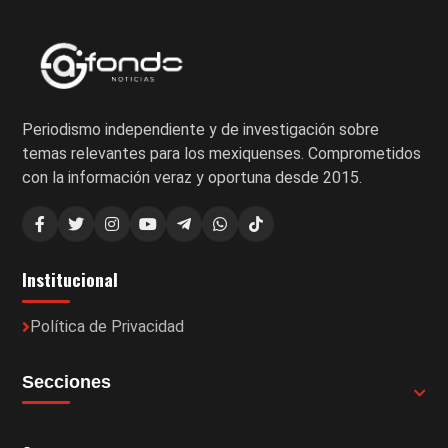
Periodismo independiente y de investigación sobre
temas relevantes para los mexiquenses. Comprometidos
con la información veraz y oportuna desde 2015.
Institucional
Política de Privacidad
Secciones