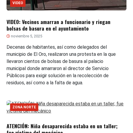
VIDEO
VIDEO: Vecinos amarran a funcionario y riegan
bolsas de basura en el ayuntamiento
noviembre 5, 2025
Decenas de habitantes, así como delegados del
municipio de El Oro, realizaron una protesta en la que
llevaron cientos de bolsas de basura al palacio
municipal donde amarraron al director de Servicio
Públicos para exigir solución en la recolección de
residuos, así como a la falta de agua.
ZONA NORTE
ATENCIÓN: Niña desaparecida estaba en un taller;
fue víctima del mecánico