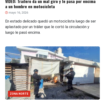
VIDEO: Trailero da un mal giro y le pasa por encima
a un hombre en motocicleta
mayo 16, 2026
En estado delicado quedó un motociclista luego de ser
aplastado por un tráiler que le cortó la circulación y
luego le pasó encima.
ZONA NORTE