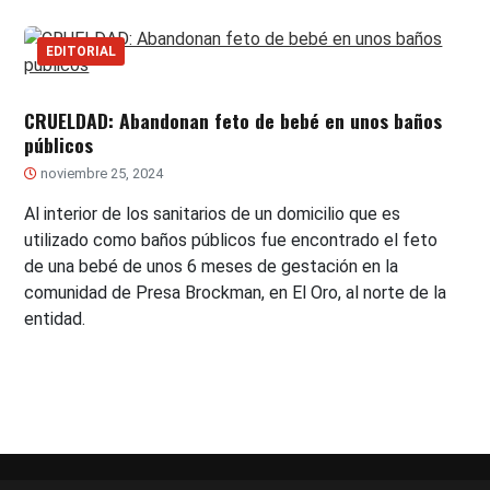
EDITORIAL
CRUELDAD: Abandonan feto de bebé en unos baños
públicos
noviembre 25, 2024
Al interior de los sanitarios de un domicilio que es
utilizado como baños públicos fue encontrado el feto
de una bebé de unos 6 meses de gestación en la
comunidad de Presa Brockman, en El Oro, al norte de la
entidad.