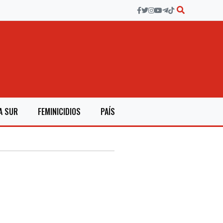
A SUR
FEMINICIDIOS
PAÍS