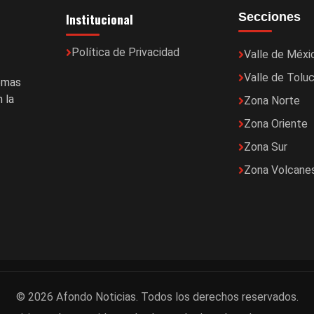
Institucional
Secciones
Política de Privacidad
Valle de Méxi
Valle de Tolu
temas
 la
Zona Norte
Zona Oriente
Zona Sur
Zona Volcane
© 2026 Afondo Noticias. Todos los derechos reservados.