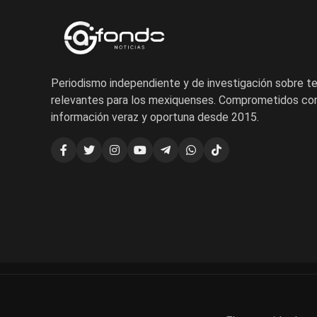
Periodismo independiente y de investigación sobre 
relevantes para los mexiquenses. Comprometidos con
información veraz y oportuna desde 2015.