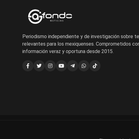
Periodismo independiente y de investigación sobre 
relevantes para los mexiquenses. Comprometidos con
información veraz y oportuna desde 2015.