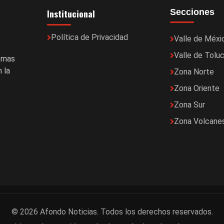
Institucional
Secciones
Política de Privacidad
Valle de Méxi
Valle de Tolu
temas
 la
Zona Norte
Zona Oriente
Zona Sur
Zona Volcane
© 2026 Afondo Noticias. Todos los derechos reservados.