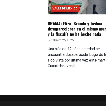
VALLE DE MÉXICO
DRAMA: Eliza, Brenda y Jeshua
desaparecieron en el mismo mun
y la fiscalía no ha hecho nada
febrero 25, 2026
Una niña de 12 años de edad se
encuentra desaparecida luego de 
sido vista por última vez este mar
Cuautitlán Izcalli.