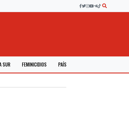
A SUR
FEMINICIDIOS
PAÍS