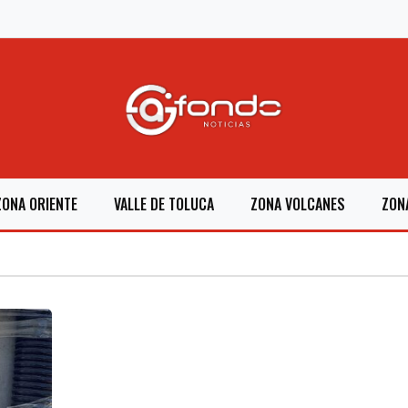
ZONA ORIENTE
VALLE DE TOLUCA
ZONA VOLCANES
ZON