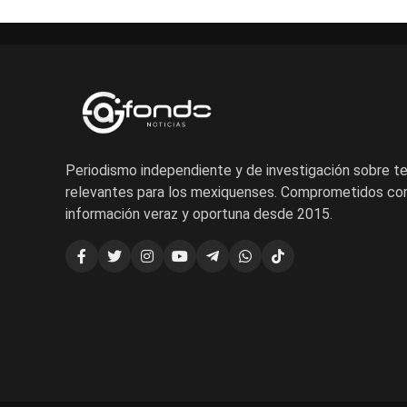
Periodismo independiente y de investigación sobre 
relevantes para los mexiquenses. Comprometidos con
información veraz y oportuna desde 2015.