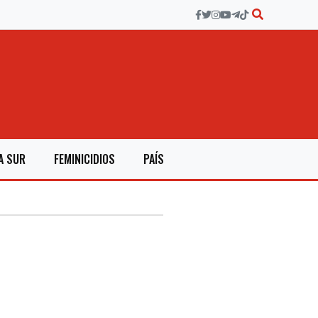
A SUR
FEMINICIDIOS
PAÍS