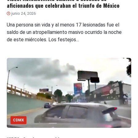
aficionados que celebraban el triunfo de México
junio 24, 2026
Una persona sin vida y al menos 17 lesionadas fue el
saldo de un atropellamiento masivo ocurrido la noche
de este miércoles. Los festejos…
CDMX