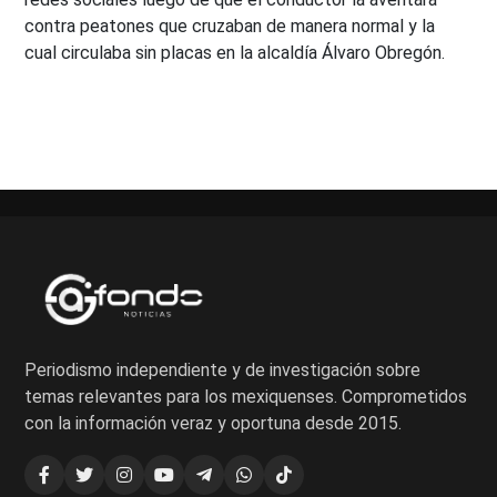
contra peatones que cruzaban de manera normal y la
cual circulaba sin placas en la alcaldía Álvaro Obregón.
Periodismo independiente y de investigación sobre
temas relevantes para los mexiquenses. Comprometidos
con la información veraz y oportuna desde 2015.