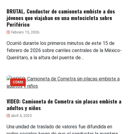
BRUTAL. Conductor de camioneta embiste a dos
jóvenes que viajaban en una motocicleta sobre
Periférico
febrero 15, 2026
Ocurrió durante los primeros minutos de este 15 de
febrero de 2026 sobre carriles centrales de la México-
Querétaro, a la altura del puente de…
CDMX
VIDEO: Camioneta de Cometra sin placas embiste a
adultos y niños
abril 4, 2025
Una unidad de traslado de valores fue difundida en
redes sociales luego de que el conductor la aventara