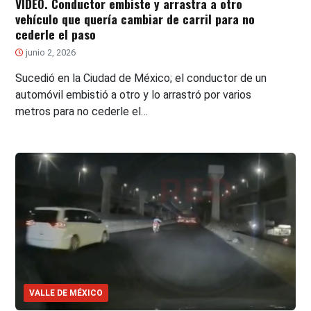
VIDEO. Conductor embiste y arrastra a otro
vehículo que quería cambiar de carril para no
cederle el paso
junio 2, 2026
Sucedió en la Ciudad de México; el conductor de un
automóvil embistió a otro y lo arrastró por varios
metros para no cederle el…
VALLE DE MÉXICO