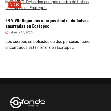
VIDEO
EN VIVO: Dejan dos cuerpos dentro de bolsas
amarradas en Ecatepec
febrero 15, 2025
Los cuerpos embolsados de dos personas fueron
encontrados esta mañana en Ecatepec.