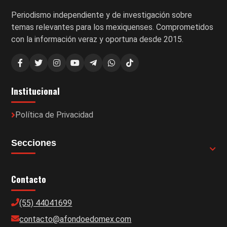
Periodismo independiente y de investigación sobre
temas relevantes para los mexiquenses. Comprometidos
con la información veraz y oportuna desde 2015.
Institucional
Política de Privacidad
Secciones
Contacto
(55) 44041699
contacto@afondoedomex.com