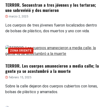
TERROR. Secuestran a tres jóvenes y los torturan;
uno sobrevivió y dos murieron
marzo 2, 2025
Los cuerpos de tres jóvenes fueron localizados dentro
de bolsas de plástico, dos muertos y uno con vida.
ZONA ORIENTE
TERROR. Los cuerpos amanecieron a media calle; la
gente ya se acostumbró a la muerte
febrero 15, 2025
Sobre la calle dejaron dos cuerpos cubiertos con lonas,
bolsas de plástico y amarrados.