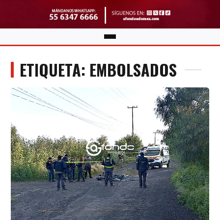
ETIQUETA: EMBOLSADOS