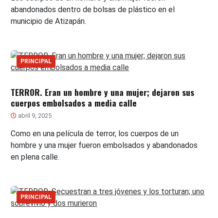
abandonados dentro de bolsas de plástico en el
municipio de Atizapán.
PRINCIPAL
TERROR. Eran un hombre y una mujer; dejaron sus
cuerpos embolsados a media calle
abril 9, 2025
Como en una película de terror, los cuerpos de un
hombre y una mujer fueron embolsados y abandonados
en plena calle.
PRINCIPAL