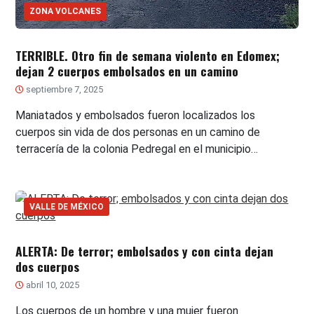
ZONA VOLCANES
TERRIBLE. Otro fin de semana violento en Edomex;
dejan 2 cuerpos embolsados en un camino
septiembre 7, 2025
Maniatados y embolsados fueron localizados los
cuerpos sin vida de dos personas en un camino de
terracería de la colonia Pedregal en el municipio…
VALLE DE MÉXICO
ALERTA: De terror; embolsados y con cinta dejan
dos cuerpos
abril 10, 2025
Los cuerpos de un hombre y una mujer fueron