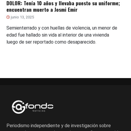
DOLOR: Tenía 10 años y llevaba puesto su uniforme;
encuentran muerto a Josmi Emir
junio 13, 2025
Semienterrado y con huellas de violencia, un menor de
edad fue hallado sin vida al interior de una vivienda
luego de ser reportado como desaparecido.
Periodismo independiente y de investigación sobre