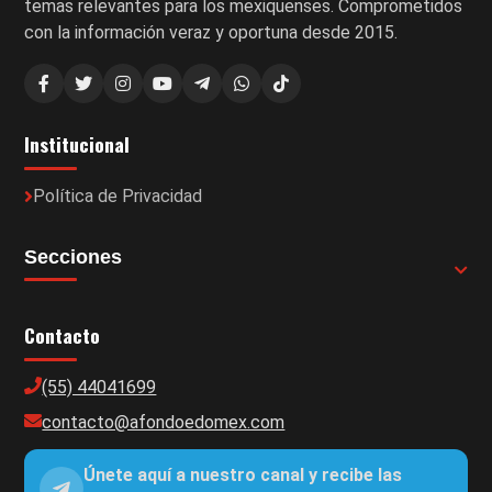
temas relevantes para los mexiquenses. Comprometidos
con la información veraz y oportuna desde 2015.
Institucional
Política de Privacidad
Secciones
Contacto
(55) 44041699
contacto@afondoedomex.com
Únete aquí a nuestro canal y recibe las