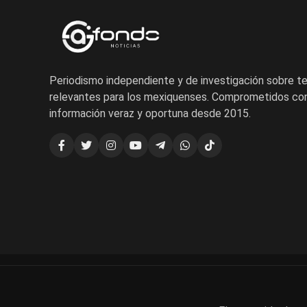
Periodismo independiente y de investigación sobre 
relevantes para los mexiquenses. Comprometidos con
información veraz y oportuna desde 2015.