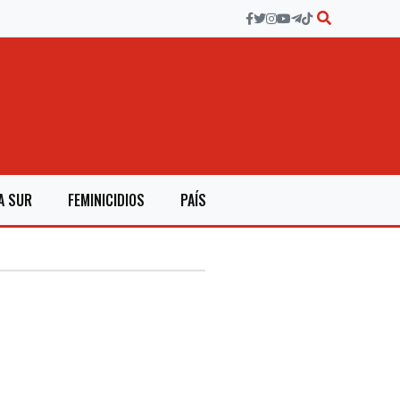
A SUR
FEMINICIDIOS
PAÍS