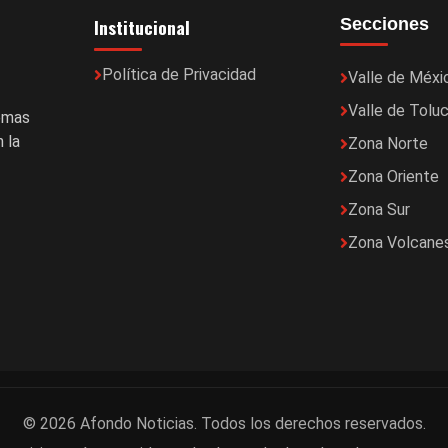
Institucional
Secciones
Política de Privacidad
Valle de Méxi
Valle de Tolu
temas
 la
Zona Norte
Zona Oriente
Zona Sur
Zona Volcane
© 2026 Afondo Noticias. Todos los derechos reservados.