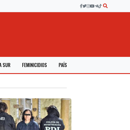
A SUR
FEMINICIDIOS
PAÍS