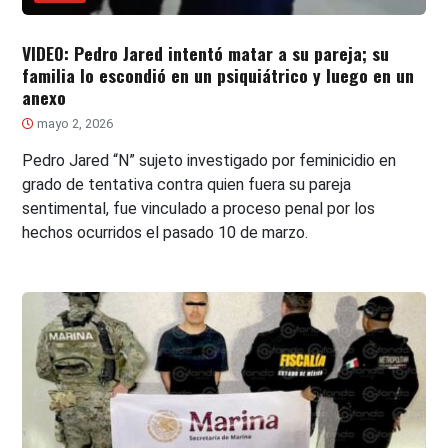
VIDEO: Pedro Jared intentó matar a su pareja; su
familia lo escondió en un psiquiátrico y luego en un
anexo
mayo 2, 2026
Pedro Jared “N” sujeto investigado por feminicidio en
grado de tentativa contra quien fuera su pareja
sentimental, fue vinculado a proceso penal por los
hechos ocurridos el pasado 10 de marzo.