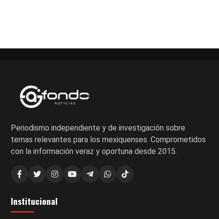
Periodismo independiente y de investigación sobre
temas relevantes para los mexiquenses. Comprometidos
con la información veraz y oportuna desde 2015.
Institucional