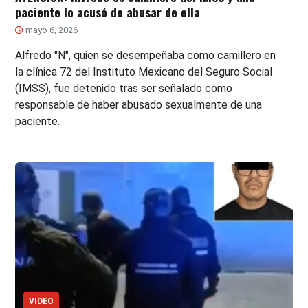
paciente lo acusó de abusar de ella
mayo 6, 2026
Alfredo "N", quien se desempeñaba como camillero en
la clínica 72 del Instituto Mexicano del Seguro Social
(IMSS), fue detenido tras ser señalado como
responsable de haber abusado sexualmente de una
paciente.
VIDEO