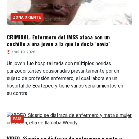
ZONA ORIENTE
CRIMINAL. Enfermero del IMSS ataca con un
cuchillo a una joven a la que le decía ‘novia’
abril 19, 2026
Un joven fue hospitalizada con múltiples heridas
punzocortantes ocasionadas presuntamente por un
sujeto de profesión enfermero, el cual labora en un
hospital de Ecatepec y tiene varios señalamientos en
su contra.
PAÍS
VIDEO. Sicario se disfraza de enfermero y mata a