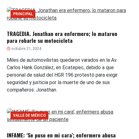
PRINCIPAL
TRAGEDIA. Jonathan era enfermero; lo mataron
para robarle su motocicleta
octubre 21, 2024
Miles de automovilistas quedaron varados en la Av.
Carlos Hank González, en Ecatepec, debido a que
personal de salud del HGR 196 protestó para exigir
seguridad y justicia por la muerte de uno de sus
compañeros: Jonathan.
VALLE DE MÉXICO
INFAME: ‘Se puso en mi cara’; enfermero abusa