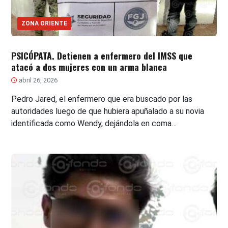
ZONA ORIENTE
PSICÓPATA. Detienen a enfermero del IMSS que
atacó a dos mujeres con un arma blanca
abril 26, 2026
Pedro Jared, el enfermero que era buscado por las
autoridades luego de que hubiera apuñalado a su novia
identificada como Wendy, dejándola en coma…