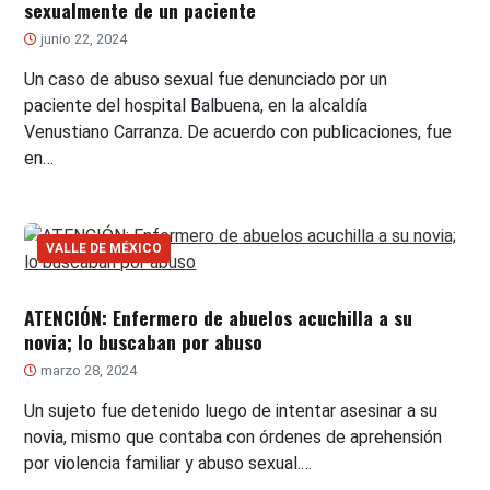
sexualmente de un paciente
junio 22, 2024
Un caso de abuso sexual fue denunciado por un
paciente del hospital Balbuena, en la alcaldía
Venustiano Carranza. De acuerdo con publicaciones, fue
en…
VALLE DE MÉXICO
ATENCIÓN: Enfermero de abuelos acuchilla a su
novia; lo buscaban por abuso
marzo 28, 2024
Un sujeto fue detenido luego de intentar asesinar a su
novia, mismo que contaba con órdenes de aprehensión
por violencia familiar y abuso sexual.…