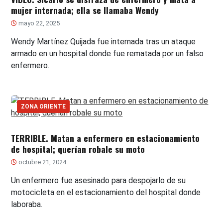
mujer internada; ella se llamaba Wendy
mayo 22, 2025
Wendy Martínez Quijada fue internada tras un ataque
armado en un hospital donde fue rematada por un falso
enfermero.
ZONA ORIENTE
TERRIBLE. Matan a enfermero en estacionamiento
de hospital; querían robale su moto
octubre 21, 2024
Un enfermero fue asesinado para despojarlo de su
motocicleta en el estacionamiento del hospital donde
laboraba.