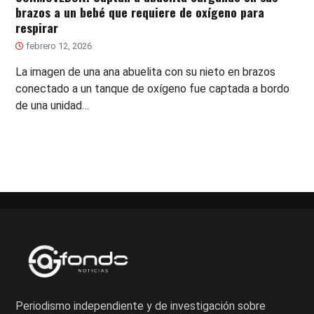
brazos a un bebé que requiere de oxígeno para
respirar
febrero 12, 2026
La imagen de una ana abuelita con su nieto en brazos
conectado a un tanque de oxígeno fue captada a bordo
de una unidad…
Periodismo independiente y de investigación sobre