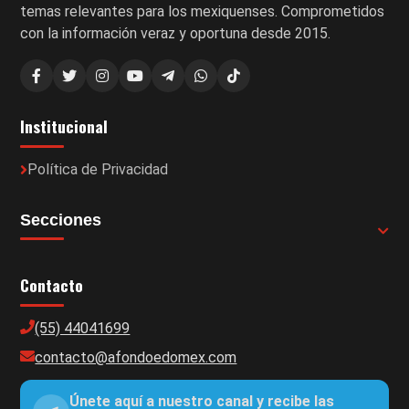
temas relevantes para los mexiquenses. Comprometidos
con la información veraz y oportuna desde 2015.
Institucional
Política de Privacidad
Secciones
Contacto
(55) 44041699
contacto@afondoedomex.com
Únete aquí a nuestro canal y recibe las