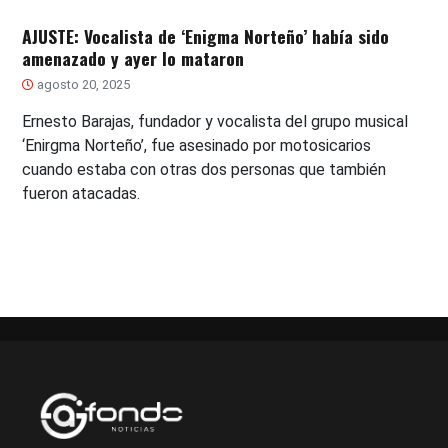
AJUSTE: Vocalista de ‘Enigma Norteño’ había sido
amenazado y ayer lo mataron
agosto 20, 2025
Ernesto Barajas, fundador y vocalista del grupo musical
‘Enirgma Norteño’, fue asesinado por motosicarios
cuando estaba con otras dos personas que también
fueron atacadas.