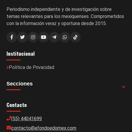
Periodismo independiente y de investigación sobre
temas relevantes para los mexiquenses. Comprometidos
con la información veraz y oportuna desde 2015.
Institucional
Política de Privacidad
Secciones
Contacto
(55) 44041699
contacto@afondoedomex.com