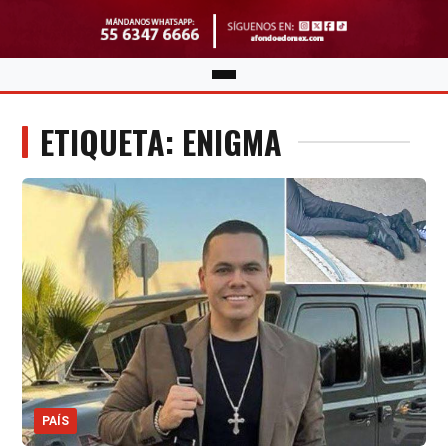
ETIQUETA: ENIGMA
PAÍS