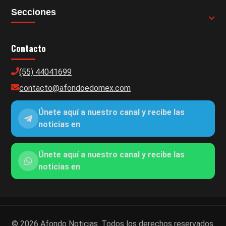
Secciones
Contacto
(55) 44041699
contacto@afondoedomex.com
Únete aquí a nuestro canal y recibe las
noticias en
Únete aquí a nuestro canal y recibe las
noticias en
© 2026 Afondo Noticias. Todos los derechos reservados.