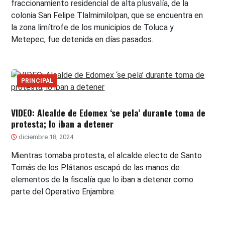
fraccionamiento residencial de alta plusvalía, de la
colonia San Felipe Tlalmimilolpan, que se encuentra en
la zona limítrofe de los municipios de Toluca y
Metepec, fue detenida en días pasados.
PRINCIPAL
VIDEO: Alcalde de Edomex ‘se pela’ durante toma de
protesta; lo iban a detener
diciembre 18, 2024
Mientras tomaba protesta, el alcalde electo de Santo
Tomás de los Plátanos escapó de las manos de
elementos de la fiscalía que lo iban a detener como
parte del Operativo Enjambre.