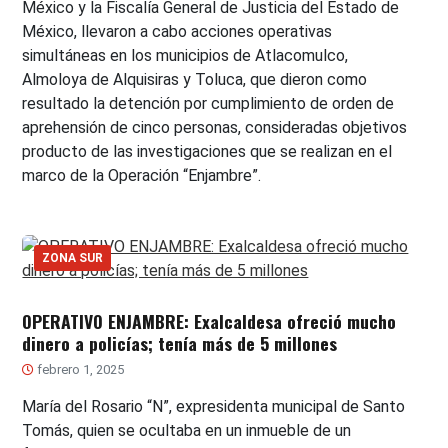
México y la Fiscalía General de Justicia del Estado de
México, llevaron a cabo acciones operativas
simultáneas en los municipios de Atlacomulco,
Almoloya de Alquisiras y Toluca, que dieron como
resultado la detención por cumplimiento de orden de
aprehensión de cinco personas, consideradas objetivos
producto de las investigaciones que se realizan en el
marco de la Operación “Enjambre”.
ZONA SUR
OPERATIVO ENJAMBRE: Exalcaldesa ofreció mucho
dinero a policías; tenía más de 5 millones
febrero 1, 2025
María del Rosario “N”, expresidenta municipal de Santo
Tomás, quien se ocultaba en un inmueble de un