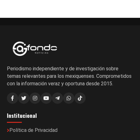
Periodismo independiente y de investigación sobre
temas relevantes para los mexiquenses. Comprometidos
con la información veraz y oportuna desde 2015.
Institucional
Política de Privacidad