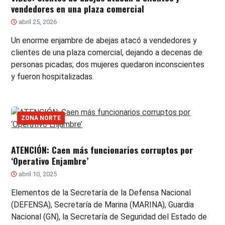
vendedores en una plaza comercial
abril 25, 2026
Un enorme enjambre de abejas atacó a vendedores y
clientes de una plaza comercial, dejando a decenas de
personas picadas; dos mujeres quedaron inconscientes
y fueron hospitalizadas.
ZONA NORTE
ATENCIÓN: Caen más funcionarios corruptos por
‘Operativo Enjambre’
abril 10, 2025
Elementos de la Secretaría de la Defensa Nacional
(DEFENSA), Secretaría de Marina (MARINA), Guardia
Nacional (GN), la Secretaría de Seguridad del Estado de