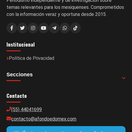
Periodismo independiente y de investigación sobre
temas relevantes para los mexiquenses. Comprometidos
con la información veraz y oportuna desde 2015.
Institucional
Política de Privacidad
Secciones
Contacto
(55) 44041699
contacto@afondoedomex.com