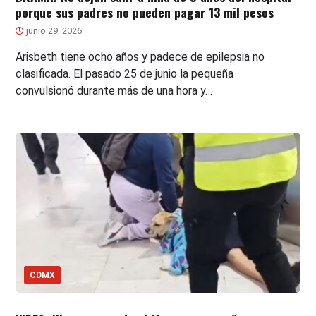
porque sus padres no pueden pagar 13 mil pesos
junio 29, 2026
Arisbeth tiene ocho años y padece de epilepsia no
clasificada. El pasado 25 de junio la pequeña
convulsionó durante más de una hora y…
CDMX