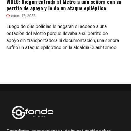
VIDEO: Niegan entrada al Metro a una señora con su
perrito de apoyo y le da un ataque epiléptico
enero 16, 2026
Luego de que policías le negaran el acceso a una
estación del Metro porque llevaba a su perrito de
apoyo sin transportadora ni documentación, una señora
sufrió un ataque epiléptico en la alcaldía Cuauhtémoc.