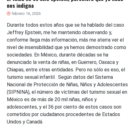
nos indigna
febrero 16, 2026
Durante todos estos años que se ha hablado del caso
Jeffrey Epstein, me he mantenido observando y,
conforme llega más información, más me aterra ver el
nivel de insensibilidad que ya hemos demostrado como
sociedades. En México, durante décadas se ha
denunciado la venta de niñas, en Guerrero, Oaxaca y
Chiapas, entre otras entidades. Pero no sólo es eso, el
turismo sexual infantil. Según datos del Sistema
Nacional de Protección de Niñas, Niños y Adolescentes
(SIPNINA), el número de víctimas del turismo sexual en
México es de más de 20 mil niñas, niños y
adolescentes, y el 36 por ciento de estos casos son
cometidos por ciudadanos procedentes de Estados
Unidos y Canadá.