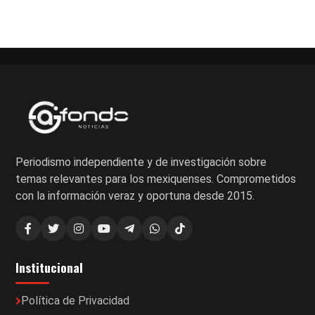
Periodismo independiente y de investigación sobre
temas relevantes para los mexiquenses. Comprometidos
con la información veraz y oportuna desde 2015.
Institucional
Política de Privacidad