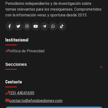
Periodismo independiente y de investigación sobre
temas relevantes para los mexiquenses. Comprometidos
con la información veraz y oportuna desde 2015.
Institucional
Política de Privacidad
Secciones
Contacto
(55) 44041699
contacto@afondoedomex.com