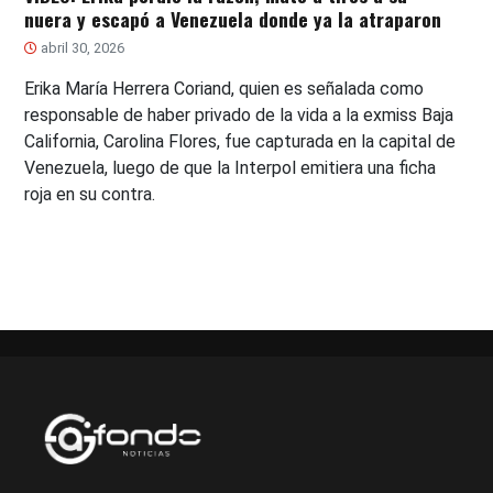
nuera y escapó a Venezuela donde ya la atraparon
abril 30, 2026
Erika María Herrera Coriand, quien es señalada como
responsable de haber privado de la vida a la exmiss Baja
California, Carolina Flores, fue capturada en la capital de
Venezuela, luego de que la Interpol emitiera una ficha
roja en su contra.