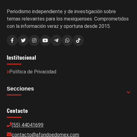
Periodismo independiente y de investigación sobre
temas relevantes para los mexiquenses. Comprometidos
con la información veraz y oportuna desde 2015.
Institucional
Política de Privacidad
Secciones
Contacto
(55) 44041699
contacto@afondoedomex.com