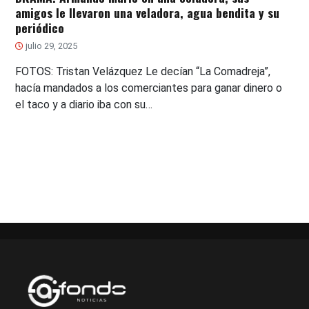
amigos le llevaron una veladora, agua bendita y su
periódico
julio 29, 2025
FOTOS: Tristan Velázquez Le decían “La Comadreja”,
hacía mandados a los comerciantes para ganar dinero o
el taco y a diario iba con su…
Paginación
de
entradas