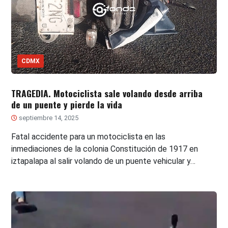
CDMX
TRAGEDIA. Motociclista sale volando desde arriba
de un puente y pierde la vida
septiembre 14, 2025
Fatal accidente para un motociclista en las
inmediaciones de la colonia Constitución de 1917 en
iztapalapa al salir volando de un puente vehicular y…