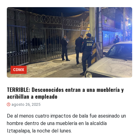
CDMX
TERRIBLE: Desconocidos entran a una mueblería y
acribillan a empleado
agosto 26, 2025
De al menos cuatro impactos de bala fue asesinado un
hombre dentro de una mueblería en la alcaldía
Iztapalapa, la noche del lunes.