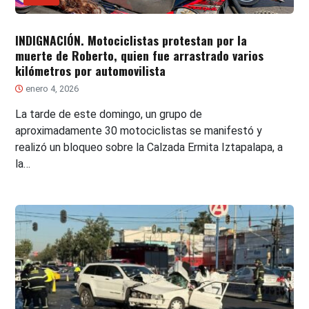
INDIGNACIÓN. Motociclistas protestan por la
muerte de Roberto, quien fue arrastrado varios
kilómetros por automovilista
enero 4, 2026
La tarde de este domingo, un grupo de
aproximadamente 30 motociclistas se manifestó y
realizó un bloqueo sobre la Calzada Ermita Iztapalapa, a
la…