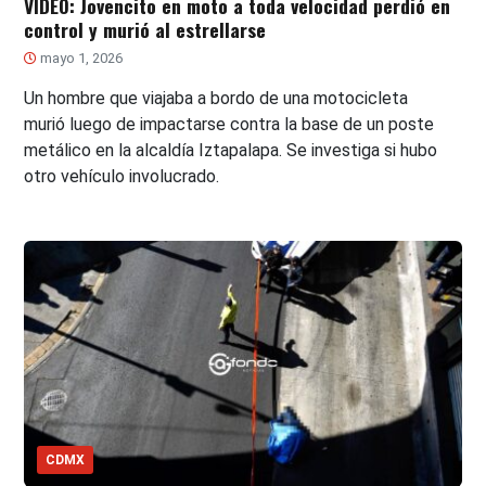
VIDEO: Jovencito en moto a toda velocidad perdió en
control y murió al estrellarse
mayo 1, 2026
Un hombre que viajaba a bordo de una motocicleta
murió luego de impactarse contra la base de un poste
metálico en la alcaldía Iztapalapa. Se investiga si hubo
otro vehículo involucrado.
CDMX