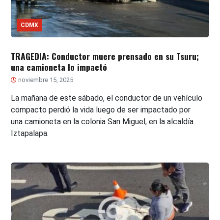
CDMX
TRAGEDIA: Conductor muere prensado en su Tsuru;
una camioneta lo impactó
noviembre 15, 2025
La mañana de este sábado, el conductor de un vehículo
compacto perdió la vida luego de ser impactado por
una camioneta en la colonia San Miguel, en la alcaldía
Iztapalapa.