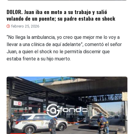
DOLOR. Juan iba en moto a su trabajo y salió
volando de un puente; su padre estaba en shock
febrero 25, 2026
“No llega la ambulancia, yo creo que mejor me lo voy a
llevar a una clínica de aquí adelante”, comentó el señor
Juan, a quien el shock no le permitía discernir que
estaba frente a su hijo muerto.