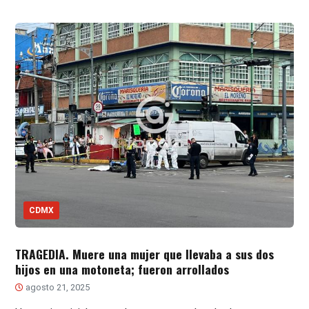
CDMX
TRAGEDIA. Muere una mujer que llevaba a sus dos
hijos en una motoneta; fueron arrollados
agosto 21, 2025