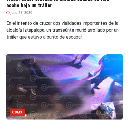
acabo bajo un tráiler
julio 13, 2026
En el intento de cruzar dos vialidades importantes de la
alcaldía Iztapalapa, un transeúnte murió arrollado por un
tráiler que estuvo a punto de escapar.
CDMX