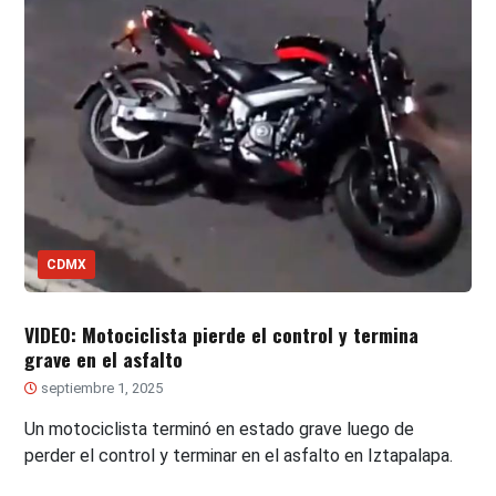
CDMX
VIDEO: Motociclista pierde el control y termina
grave en el asfalto
septiembre 1, 2025
Un motociclista terminó en estado grave luego de
perder el control y terminar en el asfalto en Iztapalapa.