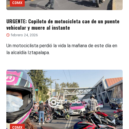
CDMX
URGENTE: Copiloto de motocicleta cae de un puente
vehicular y muere al instante
febrero 24, 2026
Un motociclista perdió la vida la mañana de este día en
la alcaldía Iztapalapa.
CDMX