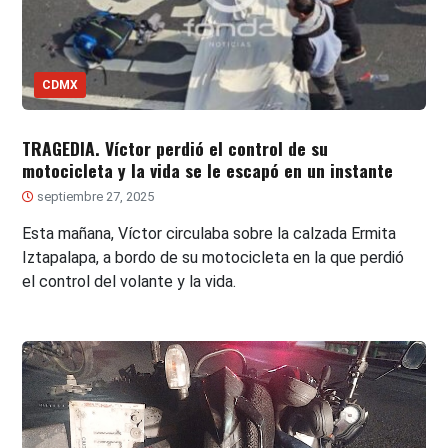
CDMX
TRAGEDIA. Víctor perdió el control de su
motocicleta y la vida se le escapó en un instante
septiembre 27, 2025
Esta mañana, Víctor circulaba sobre la calzada Ermita
Iztapalapa, a bordo de su motocicleta en la que perdió
el control del volante y la vida.