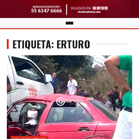
ETIQUETA: ERTURO