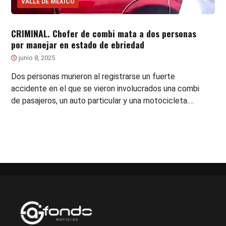
VALLE DE MÉXICO
CRIMINAL. Chofer de combi mata a dos personas
por manejar en estado de ebriedad
junio 8, 2025
Dos personas murieron al registrarse un fuerte
accidente en el que se vieron involucrados una combi
de pasajeros, un auto particular y una motocicleta.…