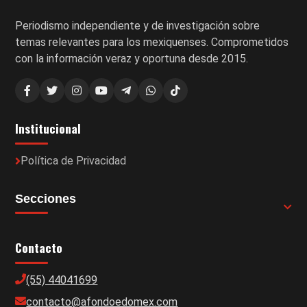
Periodismo independiente y de investigación sobre
temas relevantes para los mexiquenses. Comprometidos
con la información veraz y oportuna desde 2015.
Institucional
Política de Privacidad
Secciones
Contacto
(55) 44041699
contacto@afondoedomex.com