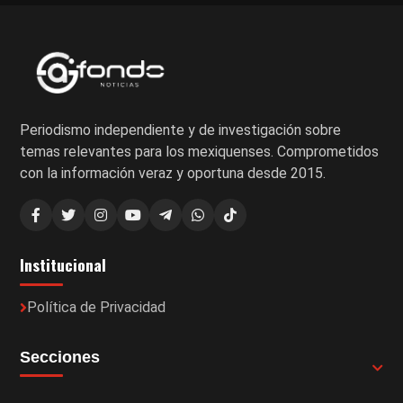
Periodismo independiente y de investigación sobre
temas relevantes para los mexiquenses. Comprometidos
con la información veraz y oportuna desde 2015.
Institucional
Política de Privacidad
Secciones