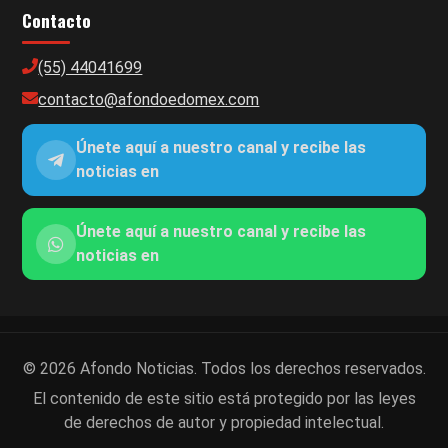
Contacto
(55) 44041699
contacto@afondoedomex.com
Únete aquí a nuestro canal y recibe las
noticias en
Únete aquí a nuestro canal y recibe las
noticias en
© 2026 Afondo Noticias. Todos los derechos reservados.
El contenido de este sitio está protegido por las leyes
de derechos de autor y propiedad intelectual.