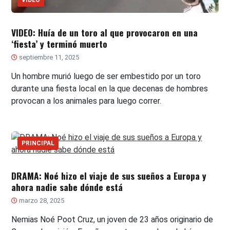
VIDEO
VIDEO: Huía de un toro al que provocaron en una
‘fiesta’ y terminó muerto
septiembre 11, 2025
Un hombre murió luego de ser embestido por un toro
durante una fiesta local en la que decenas de hombres
provocan a los animales para luego correr.
PRINCIPAL
DRAMA: Noé hizo el viaje de sus sueños a Europa y
ahora nadie sabe dónde está
marzo 28, 2025
Nemias Noé Poot Cruz, un joven de 23 años originario de