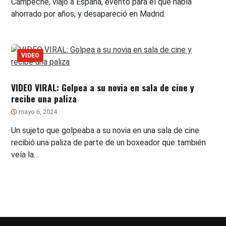
Campeche, viajó a España, evento para el que había
ahorrado por años, y desapareció en Madrid.
VIDEO
VIDEO VIRAL: Golpea a su novia en sala de cine y
recibe una paliza
mayo 6, 2024
Un sujeto que golpeaba a su novia en una sala de cine
recibió una paliza de parte de un boxeador que también
veía la…