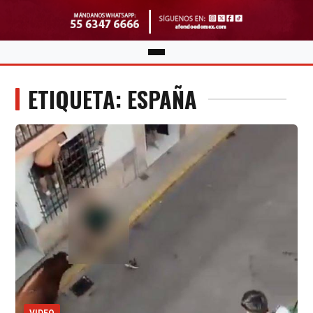
ETIQUETA: ESPAÑA