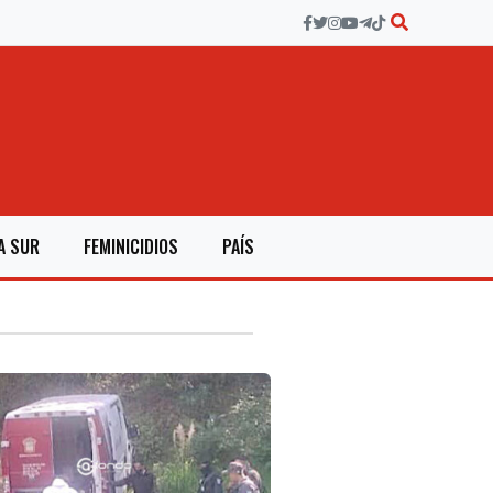
A SUR
FEMINICIDIOS
PAÍS