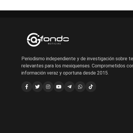
Periodismo independiente y de investigación sobre 
relevantes para los mexiquenses. Comprometidos con
información veraz y oportuna desde 2015.