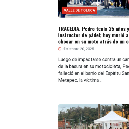
VALLE DE TOLUCA
TRAGEDIA. Pedro tenía 25 años y
instructor de pádel; hoy murió a
chocar en su moto atrás de un 
diciembre 20, 2025
Luego de impactarse contra un ca
de la basura en su motocicleta, Pe
falleció en el barrio del Espíritu Sa
Metepec, la víctima…