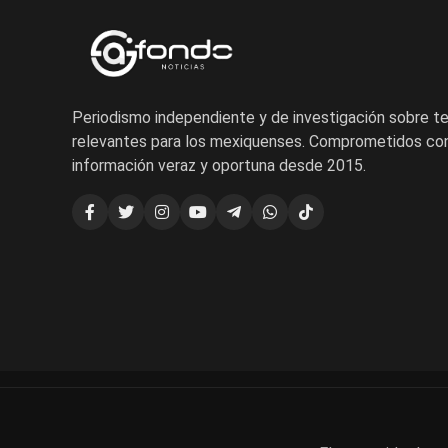
Periodismo independiente y de investigación sobre 
relevantes para los mexiquenses. Comprometidos con
información veraz y oportuna desde 2015.