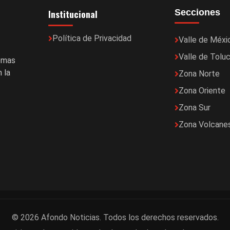
Institucional
Secciones
Política de Privacidad
Valle de Méxi
Valle de Tolu
temas
 la
Zona Norte
Zona Oriente
Zona Sur
Zona Volcane
© 2026 Afondo Noticias. Todos los derechos reservados.