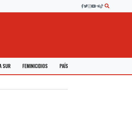
A SUR
FEMINICIDIOS
PAÍS