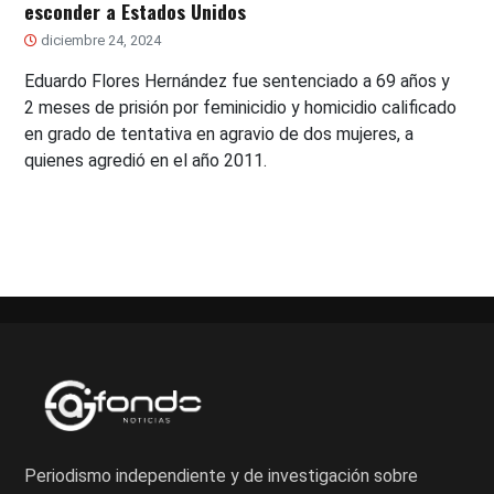
esconder a Estados Unidos
diciembre 24, 2024
Eduardo Flores Hernández fue sentenciado a 69 años y
2 meses de prisión por feminicidio y homicidio calificado
en grado de tentativa en agravio de dos mujeres, a
quienes agredió en el año 2011.
Periodismo independiente y de investigación sobre