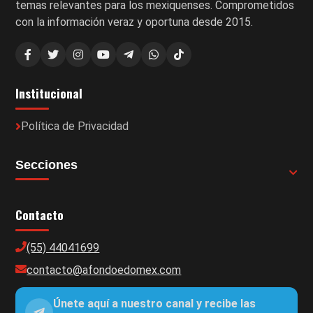
temas relevantes para los mexiquenses. Comprometidos
con la información veraz y oportuna desde 2015.
Institucional
Política de Privacidad
Secciones
Contacto
(55) 44041699
contacto@afondoedomex.com
Únete aquí a nuestro canal y recibe las