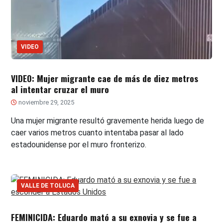
VIDEO
VIDEO: Mujer migrante cae de más de diez metros
al intentar cruzar el muro
noviembre 29, 2025
Una mujer migrante resultó gravemente herida luego de
caer varios metros cuanto intentaba pasar al lado
estadounidense por el muro fronterizo.
VALLE DE TOLUCA
FEMINICIDA: Eduardo mató a su exnovia y se fue a