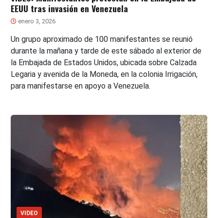
EEUU tras invasión en Venezuela
enero 3, 2026
Un grupo aproximado de 100 manifestantes se reunió
durante la mañana y tarde de este sábado al exterior de
la Embajada de Estados Unidos, ubicada sobre Calzada
Legaria y avenida de la Moneda, en la colonia Irrigación,
para manifestarse en apoyo a Venezuela.
VIDEO