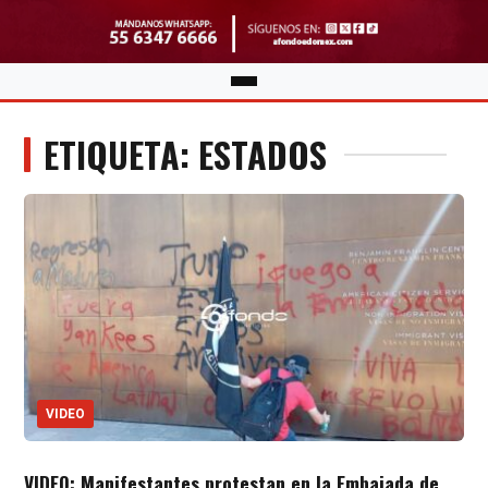
ETIQUETA: ESTADOS
VIDEO
VIDEO: Manifestantes protestan en la Embajada de