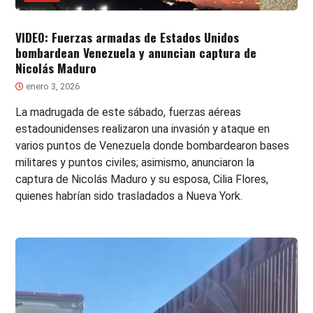
VIDEO: Fuerzas armadas de Estados Unidos
bombardean Venezuela y anuncian captura de
Nicolás Maduro
enero 3, 2026
La madrugada de este sábado, fuerzas aéreas
estadounidenses realizaron una invasión y ataque en
varios puntos de Venezuela donde bombardearon bases
militares y puntos civiles; asimismo, anunciaron la
captura de Nicolás Maduro y su esposa, Cilia Flores,
quienes habrían sido trasladados a Nueva York.