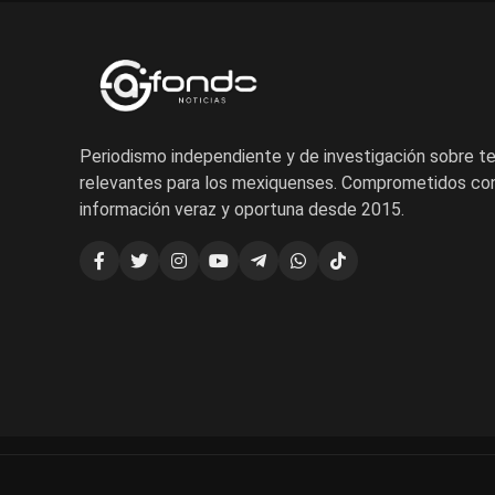
Periodismo independiente y de investigación sobre 
relevantes para los mexiquenses. Comprometidos con
información veraz y oportuna desde 2015.