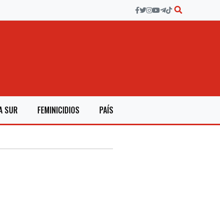
A SUR
FEMINICIDIOS
PAÍS