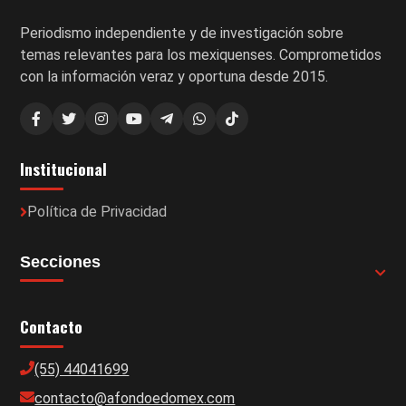
Periodismo independiente y de investigación sobre
temas relevantes para los mexiquenses. Comprometidos
con la información veraz y oportuna desde 2015.
Institucional
Política de Privacidad
Secciones
Contacto
(55) 44041699
contacto@afondoedomex.com