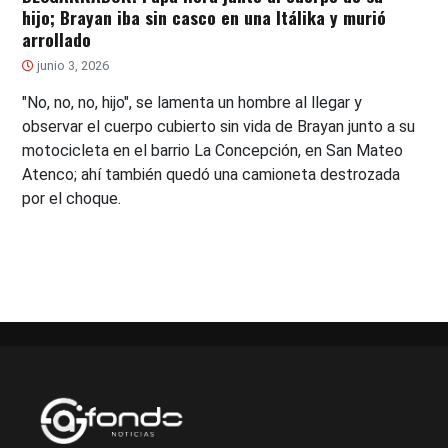
hijo; Brayan iba sin casco en una Itálika y murió
arrollado
junio 3, 2026
"No, no, no, hijo", se lamenta un hombre al llegar y
observar el cuerpo cubierto sin vida de Brayan junto a su
motocicleta en el barrio La Concepción, en San Mateo
Atenco; ahí también quedó una camioneta destrozada
por el choque.