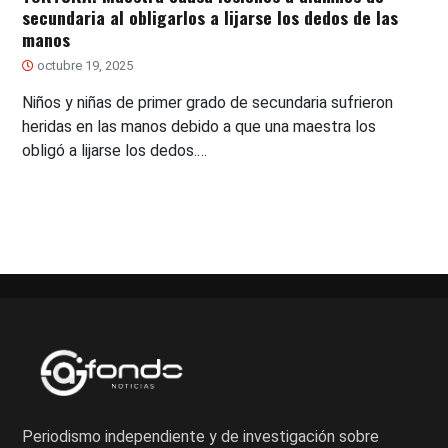
secundaria al obligarlos a lijarse los dedos de las
manos
octubre 19, 2025
Niños y niñas de primer grado de secundaria sufrieron
heridas en las manos debido a que una maestra los
obligó a lijarse los dedos.…
Periodismo independiente y de investigación sobre