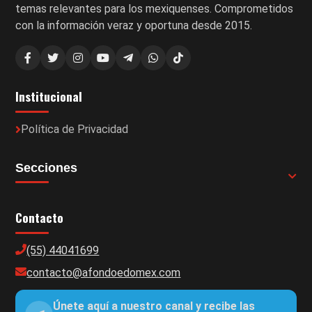
temas relevantes para los mexiquenses. Comprometidos
con la información veraz y oportuna desde 2015.
Institucional
Política de Privacidad
Secciones
Contacto
(55) 44041699
contacto@afondoedomex.com
Únete aquí a nuestro canal y recibe las